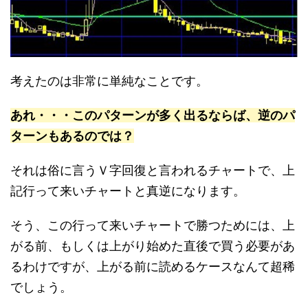
考えたのは非常に単純なことです。
あれ・・・このパターンが多く出るならば、逆のパ
ターンもあるのでは？
それは俗に言うＶ字回復と言われるチャートで、上
記行って来いチャートと真逆になります。
そう、この行って来いチャートで勝つためには、上
がる前、もしくは上がり始めた直後で買う必要があ
るわけですが、上がる前に読めるケースなんて超稀
でしょう。