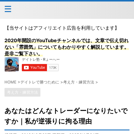
【当サイトはアフィリエイト広告を利用しています】
2020年開設のYouTubeチャンネルでは、文章で伝え切れ
ない「雰囲気」についてもわかりやすく解説しています。
是非ご覧下さい。
HOME
>
デイトレで勝つために
>
考え方・練習方法
>
考え方・練習方法
あなたはどんなトレーダーになりたいで
すか｜私が逆張りに拘る理由