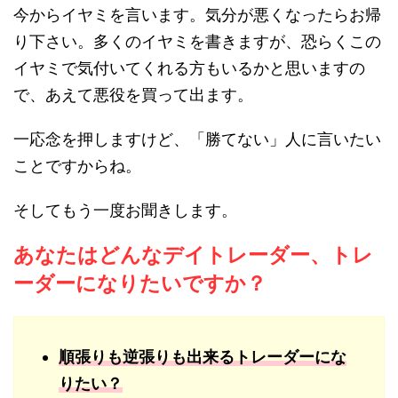
今からイヤミを言います。気分が悪くなったらお帰
り下さい。多くのイヤミを書きますが、恐らくこの
イヤミで気付いてくれる方もいるかと思いますの
で、あえて悪役を買って出ます。
一応念を押しますけど、「勝てない」人に言いたい
ことですからね。
そしてもう一度お聞きします。
あなたはどんなデイトレーダー、トレ
ーダーになりたいですか？
順張りも逆張りも出来るトレーダーにな
りたい？