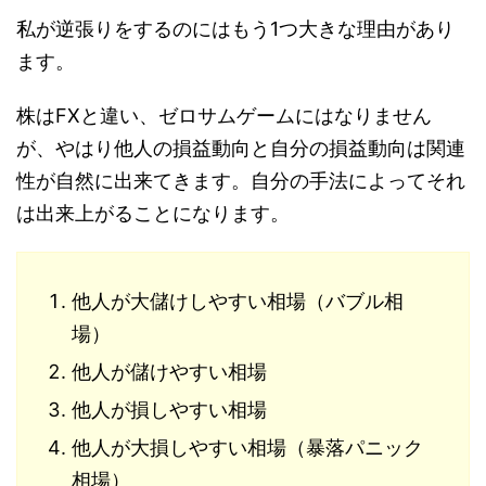
私が逆張りをするのにはもう1つ大きな理由があり
ます。
株はFXと違い、ゼロサムゲームにはなりません
が、やはり他人の損益動向と自分の損益動向は関連
性が自然に出来てきます。自分の手法によってそれ
は出来上がることになります。
他人が大儲けしやすい相場（バブル相
場）
他人が儲けやすい相場
他人が損しやすい相場
他人が大損しやすい相場（暴落パニック
相場）