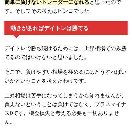
簡単に負けないトレーダーになれる
と思ったので
す。そしてその考えはビンゴでした。
動きがあればデイトレは勝てる
デイトレで勝ち続けるためには、上昇相場でのみ勝
てるのではいけないと思いました。
そこで、負けやすい相場を極めるにはどうすればい
いかということを考えたわけです。
上昇相場は苦手になってしまうかも知れませんが、
買えないということは負けではなく、プラスマイナ
ス0です。機会損失と考える必要も一切ありませ
ん。