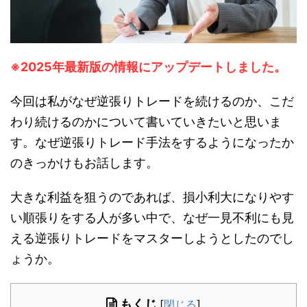
※2025年最新版の情報にアップデートしました。
今回は私がなぜ逆張りトレードを続けるのか、こだ
わり続けるのかについて書いていきたいと思いま
す。なぜ逆張りトレード手法をするようになったか
のきっかけもお話します。
大きな利益を狙うのであれば、損小利大になりやす
い順張りをする人が多い中で、なぜ一見不利にも見
える逆張りトレードをマスターしようとしたのでし
ょうか。
もくじ
[
閉じる
]