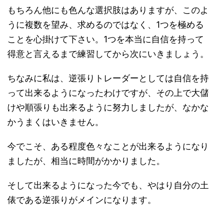
もちろん他にも色んな選択肢はありますが、このよ
うに複数を望み、求めるのではなく、1つを極める
ことを心掛けて下さい。1つを本当に自信を持って
得意と言えるまで練習してから次にいきましょう。
ちなみに私は、逆張りトレーダーとしては自信を持
って出来るようになったわけですが、その上で大儲
けや順張りも出来るように努力しましたが、なかな
かうまくはいきません。
今でこそ、ある程度色々なことが出来るようになり
ましたが、相当に時間がかかりました。
そして出来るようになった今でも、やはり自分の土
俵である逆張りがメインになります。