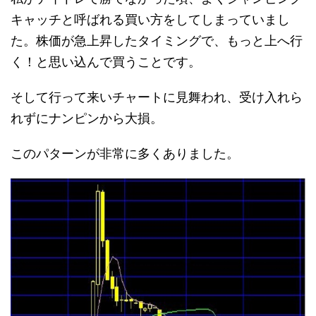
キャッチと呼ばれる買い方をしてしまっていまし
た。株価が急上昇したタイミングで、もっと上へ行
く！と思い込んで買うことです。
そして行って来いチャートに見舞われ、受け入れら
れずにナンピンから大損。
このパターンが非常に多くありました。