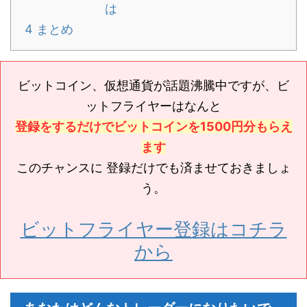
は
4
まとめ
ビットコイン、仮想通貨が話題沸騰中ですが、ビ
ットフライヤーはなんと
登録をするだけでビットコインを1500円分もらえ
ます
このチャンスに 登録だけでも済ませておきましょ
う。
ビットフライヤー登録はコチラ
から