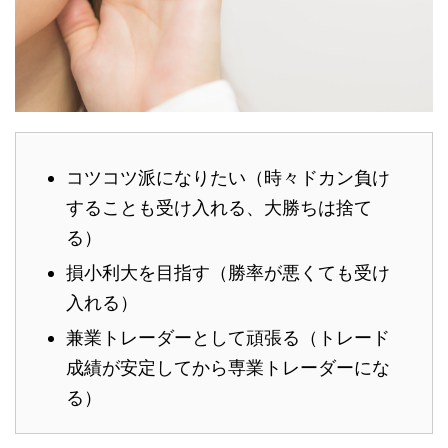
コツコツ派になりたい（時々ドカン負け
することも受け入れる、大勝ちは捨て
る）
損小利大を目指す（勝率が悪くても受け
入れる）
兼業トレーダーとして頑張る（トレード
成績が安定してから専業トレーダーにな
る）