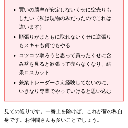
買いの勝率が安定しないくせに空売りも
したい（私は現物のみだったのでこれは
違います）
順張りがまともに取れないくせに逆張り
もスキャも何でもやる
コツコツ取ろうと思って買ったくせに含
み益を見ると欲張って売らなくなり、結
果ロスカット
兼業トレーダーさえ経験してないのに、
いきなり専業でやっていけると思い込む
見ての通りです。一番上を除けば、これが昔の私自
身です。お仲間さんも多いことでしょう。