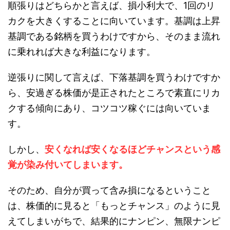
順張りはどちらかと言えば、損小利大で、1回のリ
カクを大きくすることに向いています。基調は上昇
基調である銘柄を買うわけですから、そのまま流れ
に乗れれば大きな利益になります。
逆張りに関して言えば、下落基調を買うわけですか
ら、安過ぎる株価が是正されたところで素直にリカ
クする傾向にあり、コツコツ稼ぐには向いていま
す。
しかし、
安くなれば安くなるほどチャンスという感
覚が染み付いてしまいます。
そのため、自分が買って含み損になるということ
は、株価的に見ると「もっとチャンス」のように見
えてしまいがちで、結果的にナンピン、無限ナンピ