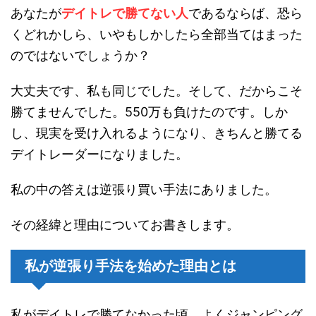
あなたが
デイトレで勝てない人
であるならば、恐ら
くどれかしら、いやもしかしたら全部当てはまった
のではないでしょうか？
大丈夫です、私も同じでした。そして、だからこそ
勝てませんでした。550万も負けたのです。しか
し、現実を受け入れるようになり、きちんと勝てる
デイトレーダーになりました。
私の中の答えは逆張り買い手法にありました。
その経緯と理由についてお書きします。
私が逆張り手法を始めた理由とは
私がデイトレで勝てなかった頃、よくジャンピング