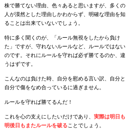
株で勝てない理由、色々あると思いますが、多くの
人が漠然とした理由しかわからず、明確な理由を知
ることは出来ていないでしょう。
特に多く聞くのが、「ルール無視をしたから負け
た」ですが、守れないルールなど、ルールではない
のです。それにルールを守れば必ず勝てるのか、違
うはずです。
こんなのは負けた時、自分を慰める言い訳、自分と
自分で傷をなめ合っているに過ぎません。
ルールを守れば勝てるんだ！
これを心の支えにしたいだけであり、
実際は明日も
明後日もまたルールを破る
ことでしょう。