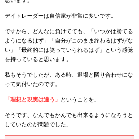
思います。
デイトレーダーは自信家が非常に多いです。
ですから、どんなに負けてても、「いつかは勝てる
ようになるはず」「自分がこのまま終わるはずがな
い」「最終的には笑っていられるはず」という感覚
を持っていると思います。
私もそうでしたが、ある時、退場と隣り合わせにな
って気付いたのです。
「理想と現実は違う」
ということを。
そうです、なんでもかんでも出来るようになろうと
していたのが問題でした。