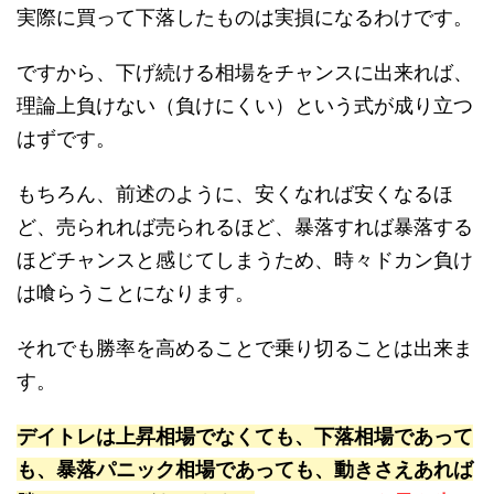
実際に買って下落したものは実損になるわけです。
ですから、下げ続ける相場をチャンスに出来れば、
理論上負けない（負けにくい）という式が成り立つ
はずです。
もちろん、前述のように、安くなれば安くなるほ
ど、売られれば売られるほど、暴落すれば暴落する
ほどチャンスと感じてしまうため、時々ドカン負け
は喰らうことになります。
それでも勝率を高めることで乗り切ることは出来ま
す。
デイトレは上昇相場でなくても、下落相場であって
も、暴落パニック相場であっても、動きさえあれば