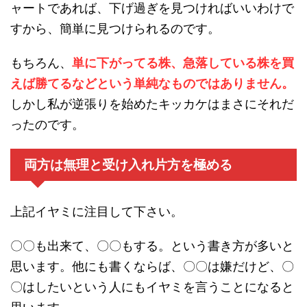
ャートであれば、下げ過ぎを見つければいいわけで
すから、簡単に見つけられるのです。
もちろん、
単に下がってる株、急落している株を買
えば勝てるなどという単純なものではありません。
しかし私が逆張りを始めたキッカケはまさにそれだ
ったのです。
両方は無理と受け入れ片方を極める
上記イヤミに注目して下さい。
〇〇も出来て、〇〇もする。という書き方が多いと
思います。他にも書くならば、〇〇は嫌だけど、〇
〇はしたいという人にもイヤミを言うことになると