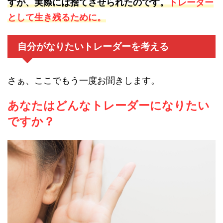
すが、実際には捨てさせられたのです。
トレーダー
として生き残るために。
自分がなりたいトレーダーを考える
さぁ、ここでもう一度お聞きします。
あなたはどんなトレーダーになりたい
ですか？