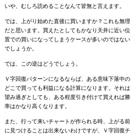
いや、むしろ読めることなんて皆無と言えます。
では、上がり始めた直後に買いますか？これも無理
だと思います。買えたとしてもかなり天井に近い位
置での買いになってしまうケースが多いのではない
でしょうか。
では、この逆はどうでしょう。
Ｖ字回復パターンになるならば、ある意味下落中の
どこで買っても利益になる計算になります。それは
望み過ぎとしても、ある程度引き付けて買えれば勝
率はかなり高くなります。
また、行って来いチャートが作られる時、上がる前
に見つけることは出来ないわけですが、Ｖ字回復チ