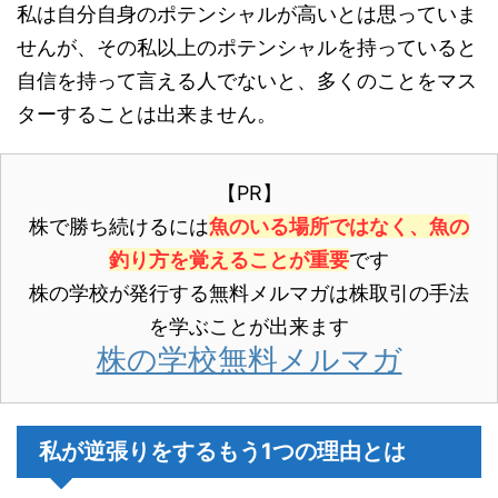
私は自分自身のポテンシャルが高いとは思っていま
せんが、その私以上のポテンシャルを持っていると
自信を持って言える人でないと、多くのことをマス
ターすることは出来ません。
【PR】
株で勝ち続けるには
魚のいる場所ではなく、魚の
釣り方を覚えることが重要
です
株の学校が発行する無料メルマガは株取引の手法
を学ぶことが出来ます
株の学校無料メルマガ
私が逆張りをするもう1つの理由とは