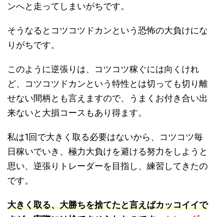
ンへと走ってしまいがちです。
そうなるとコツコツドカンという恐怖の大負けにな
りがちです。
このように逆張りは、コツコツ稼ぐには向くけれ
ど、コツコツドカンという特性とは切っても切り離
せない間柄とも言えますので、うまくお付き合い出
来ないと大損コースもあり得ます。
私は1回で大きく取る必要はないから、コツコツ毎
日稼いでいき、極力大負けを避ける努力をしようと
思い、逆張りトレーダーを目指し、練習してきたの
です。
大きく取る、大勝ちを捨てたと言えばカッコイイで