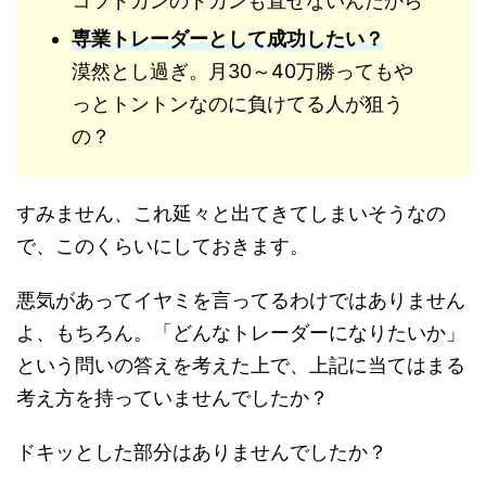
コツドカンのドカンも直せないんだから
専業トレーダーとして成功したい？
漠然とし過ぎ。月30～40万勝ってもや
っとトントンなのに負けてる人が狙う
の？
すみません、これ延々と出てきてしまいそうなの
で、このくらいにしておきます。
悪気があってイヤミを言ってるわけではありません
よ、もちろん。「どんなトレーダーになりたいか」
という問いの答えを考えた上で、上記に当てはまる
考え方を持っていませんでしたか？
ドキッとした部分はありませんでしたか？