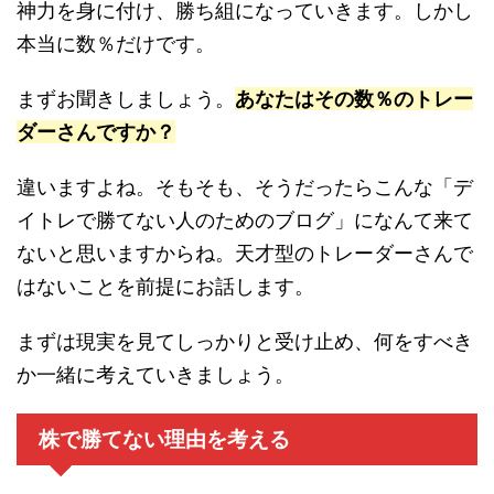
神力を身に付け、勝ち組になっていきます。しかし
本当に数％だけです。
まずお聞きしましょう。
あなたはその数％のトレー
ダーさんですか？
違いますよね。そもそも、そうだったらこんな「デ
イトレで勝てない人のためのブログ」になんて来て
ないと思いますからね。天才型のトレーダーさんで
はないことを前提にお話します。
まずは現実を見てしっかりと受け止め、何をすべき
か一緒に考えていきましょう。
株で勝てない理由を考える