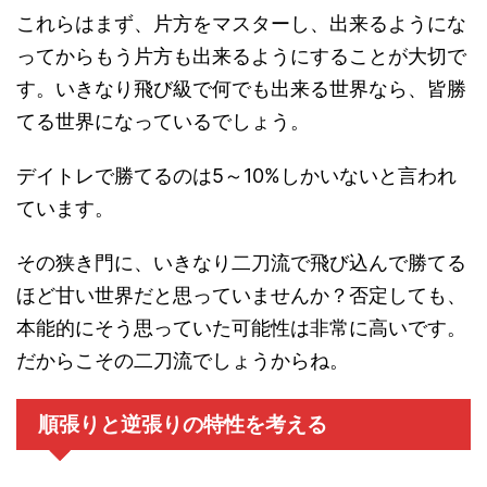
これらはまず、片方をマスターし、出来るようにな
ってからもう片方も出来るようにすることが大切で
す。いきなり飛び級で何でも出来る世界なら、皆勝
てる世界になっているでしょう。
デイトレで勝てるのは5～10%しかいないと言われ
ています。
その狭き門に、いきなり二刀流で飛び込んで勝てる
ほど甘い世界だと思っていませんか？否定しても、
本能的にそう思っていた可能性は非常に高いです。
だからこその二刀流でしょうからね。
順張りと逆張りの特性を考える