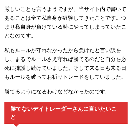
厳しいことを言うようですが、当サイト内で書いて
あることは全て私自身が経験してきたことです。つ
まり私自身が負けている時にやってしまっていたこ
となのです。
私もルールが守れなかったから負けたと言い訳を
し、まるでルールさえ守れば勝てるのだと自分を必
死に擁護し続けていました。そして来る日も来る日
もルールを破ってお祈りトレードをしていました。
勝てるようになるわけなどなかったのです。
勝てないデイトレーダーさんに言いたいこ
と