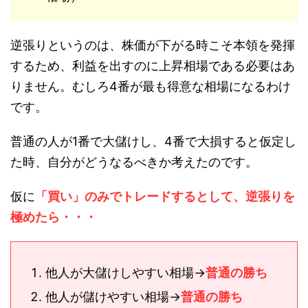
逆張りというのは、株価が下がる時こそ本領を発揮
するため、利益を出すのに上昇相場である必要はあ
りません。むしろ4番が最も得意な相場になるわけ
です。
普通の人が1番で大儲けし、4番で大損すると仮定し
た時、自分がどうなるべきか考えたのです。
仮に
「買い」のみでトレードするとして、逆張りを
極めたら・・・
他人が大儲けしやすい相場→
普通の勝ち
他人が儲けやすい相場→
普通の勝ち