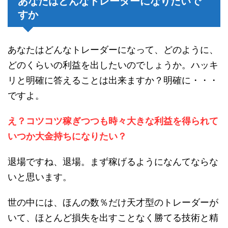
あなたはどんなトレーダーになりたいで
すか
あなたはどんなトレーダーになって、どのように、
どのくらいの利益を出したいのでしょうか。ハッキ
リと明確に答えることは出来ますか？明確に・・・
ですよ。
え？コツコツ稼ぎつつも時々大きな利益を得られて
いつか大金持ちになりたい？
退場ですね、退場。まず稼げるようになんてならな
いと思います。
世の中には、ほんの数％だけ天才型のトレーダーが
いて、ほとんど損失を出すことなく勝てる技術と精