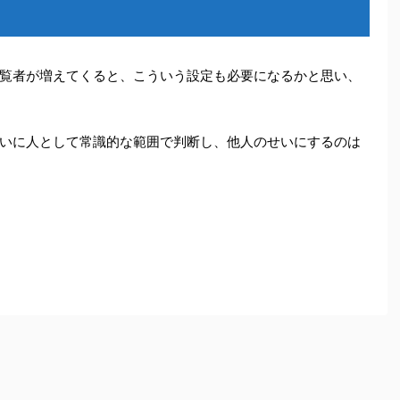
覧者が増えてくると、こういう設定も必要になるかと思い、
いに人として常識的な範囲で判断し、他人のせいにするのは