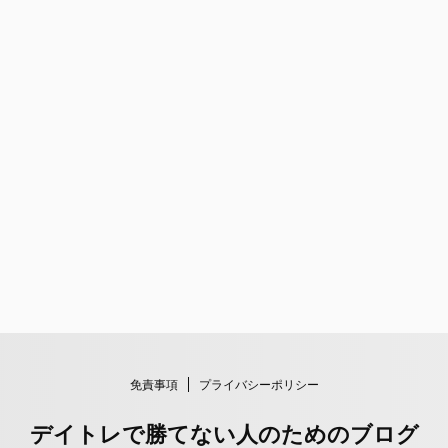
免責事項
プライバシーポリシー
デイトレで勝てない人のためのブログ