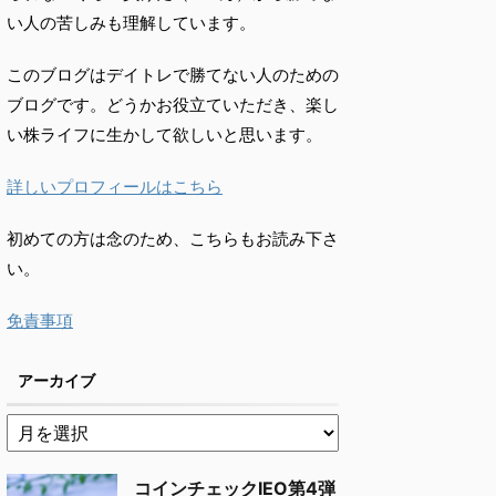
い人の苦しみも理解しています。
このブログはデイトレで勝てない人のための
ブログです。どうかお役立ていただき、楽し
い株ライフに生かして欲しいと思います。
詳しいプロフィールはこちら
初めての方は念のため、こちらもお読み下さ
い。
免責事項
アーカイブ
コインチェックIEO第4弾