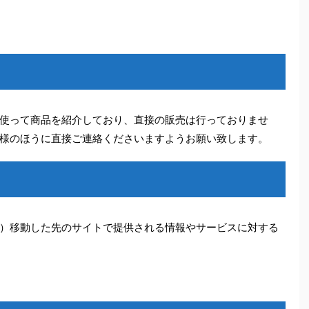
使って商品を紹介しており、直接の販売は行っておりませ
様のほうに直接ご連絡くださいますようお願い致します。
）移動した先のサイトで提供される情報やサービスに対する