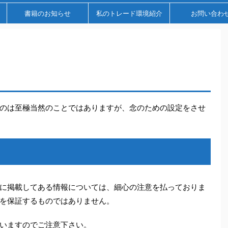
書籍のお知らせ
私のトレード環境紹介
お問い合わ
のは至極当然のことではありますが、念のための設定をさせ
に掲載してある情報については、細心の注意を払っておりま
を保証するものではありません。
いますのでご注意下さい。