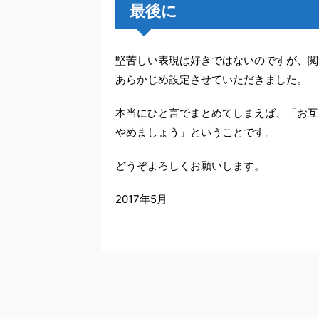
最後に
堅苦しい表現は好きではないのですが、閲
あらかじめ設定させていただきました。
本当にひと言でまとめてしまえば、「お互
やめましょう」ということです。
どうぞよろしくお願いします。
2017年5月