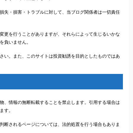
損失・損害・トラブルに対して、当ブログ関係者は一切責任
変更を行うことがありますが、それらによって生じるいかな
を負いません。
さい。また、このサイトは投資勧誘を目的としたものではあ
物、情報の無断転載することを禁止します。引用する場合は
ます。
判断されるページについては、法的処置を行う場合もありま