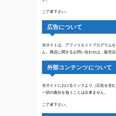
ご了承下さい。
広告について
当サイトは、アフィリエイトプログラムを
ん。商品に関するお問い合わせは、販売店
外部コンテンツについて
当サイトにおけるリンクより（広告を含む
一切の責任を負うことは出来ません。
ご了承下さい。