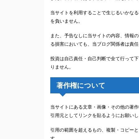
当サイトを利用することで生じるいかなる
を負いません。
また、予告なしに当サイトの内容、情報の
る損害においても、当ブログ関係者は責任
投資は自己責任・自己判断で全て行って下
りません。
著作権について
当サイトにある文章・画像・その他の著作
引用元としてリンクを貼るようにお願いし
引用の範囲を超えるもの、複製・コピーと
す。