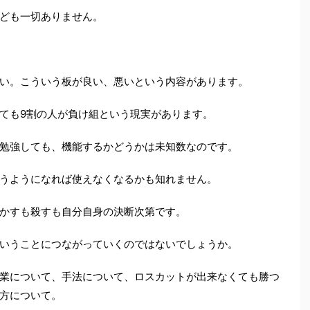
ども一切ありません。
い。こういう板が良い、悪いという内容があります。
ても9割の人が負け組という現実があります。
勉強しても、機能するかどうかは未知数なのです。
うようになれば使えなくなるかも知れません。
かすも殺すも自分自身の決断次第です。
いうことにつながっていくのではないでしょうか。
業について、手法について、ロスカットが出来なくても勝つ
方について。