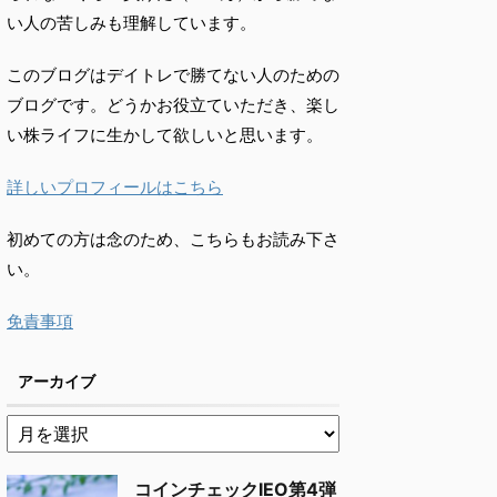
い人の苦しみも理解しています。
このブログはデイトレで勝てない人のための
ブログです。どうかお役立ていただき、楽し
い株ライフに生かして欲しいと思います。
詳しいプロフィールはこちら
初めての方は念のため、こちらもお読み下さ
い。
免責事項
アーカイブ
コインチェックIEO第4弾