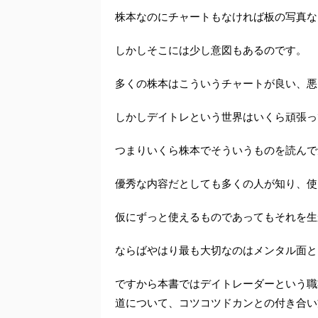
株本なのにチャートもなければ板の写真な
しかしそこには少し意図もあるのです。
多くの株本はこういうチャートが良い、悪
しかしデイトレという世界はいくら頑張っ
つまりいくら株本でそういうものを読んで
優秀な内容だとしても多くの人が知り、使
仮にずっと使えるものであってもそれを生
ならばやはり最も大切なのはメンタル面と
ですから本書ではデイトレーダーという職
道について、コツコツドカンとの付き合い