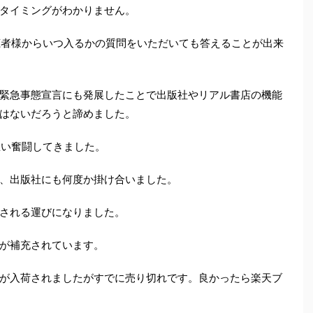
タイミングがわかりません。
視聴者様からいつ入るかの質問をいただいても答えることが出来
緊急事態宣言にも発展したことで出版社やリアル書店の機能
はないだろうと諦めました。
と思い奮闘してきました。
、出版社にも何度か掛け合いました。
される運びになりました。
が補充されています。
が入荷されましたがすでに売り切れです。良かったら楽天ブ