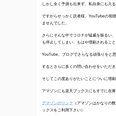
しかし全く予測も出来ず、私自身にも入る
ですからせっかく読者様、YouTubeの
ませんでした。
さらにそんな中でコロナが猛威を振るい、
も停止してしまい、もはや増刷されること
YouTube、ブログでさらなる頑張りを
するとさらに多くの問い合わせをいただき
そしてこの度ありがたいことについに増刷
アマゾンにも楽天ブックスにもすでに在庫
アマゾンのリンク
（アマゾンはかなりの数
ックスをご利用下さい）