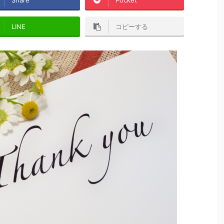
LINE
コピーする