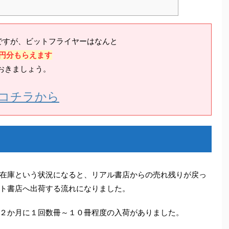
ですが、ビットフライヤーはなんと
0円分もらえます
おきましょう。
コチラから
在庫という状況になると、リアル書店からの売れ残りが戻っ
ト書店へ出荷する流れになりました。
２か月に１回数冊～１０冊程度の入荷がありました。