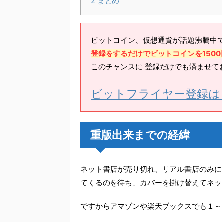
2
まとめ
ビットコイン、仮想通貨が話題沸騰中
登録をするだけでビットコインを150
このチャンスに 登録だけでも済ませて
ビットフライヤー登録は
重版出来までの経緯
ネット書店が売り切れ、リアル書店のみに
てくるのを待ち、カバーを掛け替えてネッ
ですからアマゾンや楽天ブックスでも１～