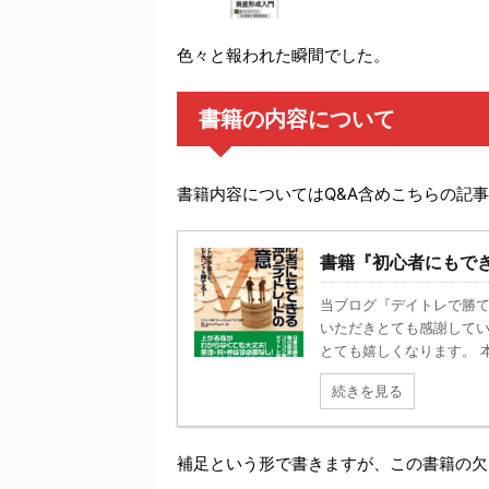
色々と報われた瞬間でした。
書籍の内容について
書籍内容についてはQ&A含めこちらの記
書籍『初心者にもで
当ブログ『デイトレで勝て
いただきとても感謝して
とても嬉しくなります。 本日
続きを見る
補足という形で書きますが、この書籍の欠