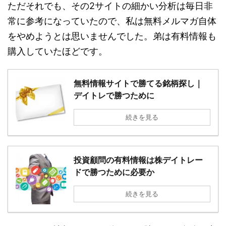
ただそれでも、その2サイトの細かい分析は毎日非
常に参考になっていたので、私は無料メルマガ自体
をやめようとは思いませんでした。弟は有料情報も
購入していたほどです。
無料情報サイトで勝てる銘柄探し｜
デイトレで勝つために
続きを見る
投資顧問の有料情報は株デイトレー
ドで勝つために必要か
続きを見る