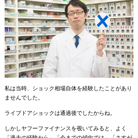
私は当時、ショック相場自体を経験したことがあり
ませんでした。
ライブドアショックは通過後でしたからね。
しかしヤフーファイナンスを覗いてみると、よく
「過去の経験から」「今までの傾向では」「さすが