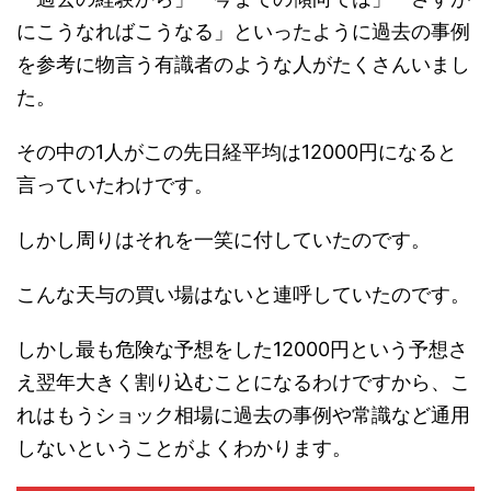
にこうなればこうなる」といったように過去の事例
を参考に物言う有識者のような人がたくさんいまし
た。
その中の1人がこの先日経平均は12000円になると
言っていたわけです。
しかし周りはそれを一笑に付していたのです。
こんな天与の買い場はないと連呼していたのです。
しかし最も危険な予想をした12000円という予想さ
え翌年大きく割り込むことになるわけですから、こ
れはもうショック相場に過去の事例や常識など通用
しないということがよくわかります。