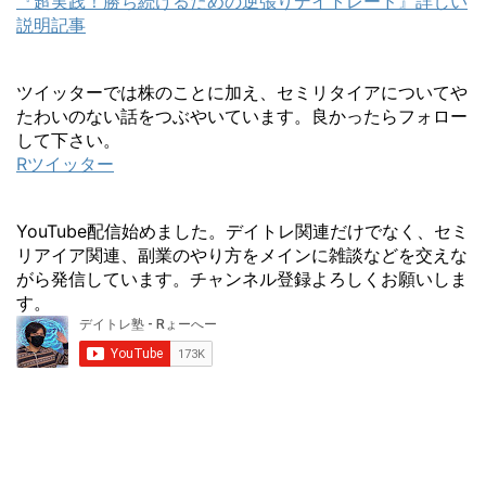
『超実践！勝ち続けるための逆張りデイトレード』詳しい
説明記事
ツイッターでは株のことに加え、セミリタイアについてや
たわいのない話をつぶやいています。良かったらフォロー
して下さい。
Rツイッター
YouTube配信始めました。デイトレ関連だけでなく、セミ
リアイア関連、副業のやり方をメインに雑談などを交えな
がら発信しています。チャンネル登録よろしくお願いしま
す。