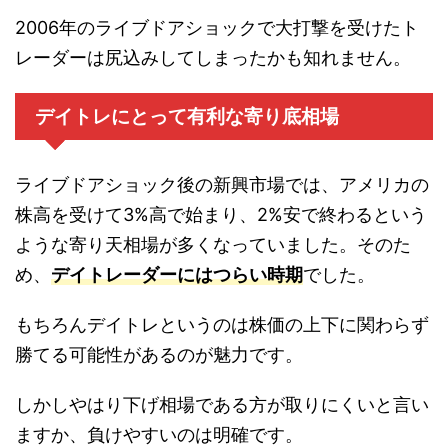
2006年のライブドアショックで大打撃を受けたト
レーダーは尻込みしてしまったかも知れません。
デイトレにとって有利な寄り底相場
ライブドアショック後の新興市場では、アメリカの
株高を受けて3%高で始まり、2%安で終わるという
ような寄り天相場が多くなっていました。そのた
め、
デイトレーダーにはつらい時期
でした。
もちろんデイトレというのは株価の上下に関わらず
勝てる可能性があるのが魅力です。
しかしやはり下げ相場である方が取りにくいと言い
ますか、負けやすいのは明確です。