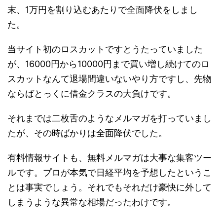
末、1万円を割り込むあたりで全面降伏をしまし
た。
当サイト初のロスカットですとうたっていました
が、16000円から10000円まで買い増し続けてのロ
スカットなんて退場間違いないやり方ですし、先物
ならばとっくに借金クラスの大負けです。
それまでは二枚舌のようなメルマガを打っていまし
たが、その時ばかりは全面降伏でした。
有料情報サイトも、無料メルマガは大事な集客ツー
ルです。プロが本気で日経平均を予想したというこ
とは事実でしょう。それでもそれだけ豪快に外して
しまうような異常な相場だったわけです。