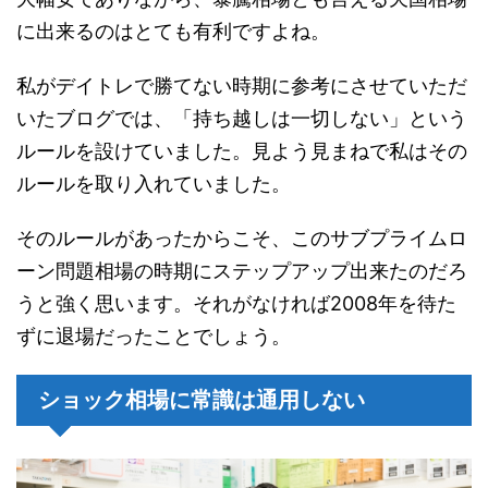
に出来るのはとても有利ですよね。
私がデイトレで勝てない時期に参考にさせていただ
いたブログでは、「持ち越しは一切しない」という
ルールを設けていました。見よう見まねで私はその
ルールを取り入れていました。
そのルールがあったからこそ、このサブプライムロ
ーン問題相場の時期にステップアップ出来たのだろ
うと強く思います。それがなければ2008年を待た
ずに退場だったことでしょう。
ショック相場に常識は通用しない