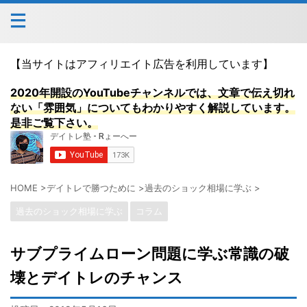
【当サイトはアフィリエイト広告を利用しています】
2020年開設のYouTubeチャンネルでは、文章で伝え切れ
ない「雰囲気」についてもわかりやすく解説しています。
是非ご覧下さい。
HOME
>
デイトレで勝つために
>
過去のショック相場に学ぶ
>
過去のショック相場に学ぶ
コラム
サブプライムローン問題に学ぶ常識の破
壊とデイトレのチャンス