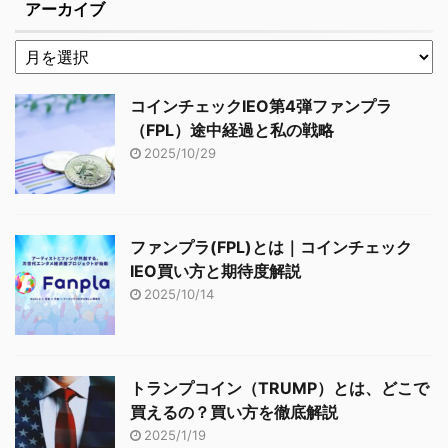
アーカイブ
コインチェックIEO第4弾ファンプラ
（FPL）途中経過と私の戦略
2025/10/29
ファンプラ(FPL)とは｜コインチェック
IEO買い方と期待度解説
2025/10/14
トランプコイン（TRUMP）とは、どこで
買えるの？買い方を徹底解説
2025/1/19