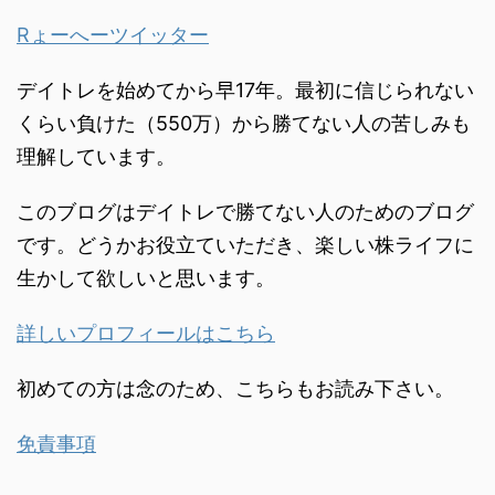
Rょーへーツイッター
デイトレを始めてから早17年。最初に信じられない
くらい負けた（550万）から勝てない人の苦しみも
理解しています。
このブログはデイトレで勝てない人のためのブログ
です。どうかお役立ていただき、楽しい株ライフに
生かして欲しいと思います。
詳しいプロフィールはこちら
初めての方は念のため、こちらもお読み下さい。
免責事項