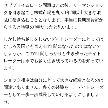
サブプライムローン問題はこの後、リーマンショッ
クを引き起こし株式市場を丸々1年間以上大きな混
乱に巻き込むこととなります。本当に長期投資家か
らすると地獄の1年だったと思います。
しかし持ち越しをしないデイトレーダーにとっては
むしろ天国とも言える1年間になったのではないで
しょうか。この1年間しっかりと生き残ったデイト
レーダーは今でも多く生き残っているのを知ってい
ます。
ショック相場は自分にとって大きな経験となるのは
間違いありません。多くの経験をし、デイトレーダ
ーとして一歩一歩成長していけるようにしましょ
う。