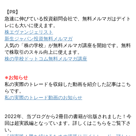
【PR】
急速に伸びている投資顧問会社で、無料メルマガはデイト
レにも大いに使えます。
株エヴァンジェリスト
新生ジャパン投資無料メルマガ
人気の「株の学校」が無料メルマガ講座を開始です。無料
で株取引のスキル向上に使えます。
株の学校ドットコム無料メルマガ講座
※お知らせ
私の実際のトレードを収録した動画を紹介した記事はこち
らです。
私の実際のトレード動画のお知らせ
2022年、当ブログから2冊目の書籍が出版されました！今
回は超実践編となっています。詳しくはこちらをご覧下さ
い。