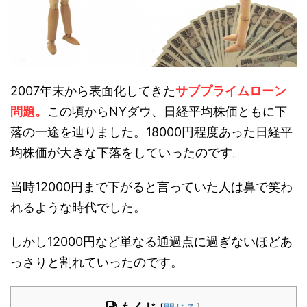
2007年末から表面化してきた
サブプライムローン
問題。
この頃からNYダウ、日経平均株価ともに下
落の一途を辿りました。18000円程度あった日経平
均株価が大きな下落をしていったのです。
当時12000円まで下がると言っていた人は鼻で笑わ
れるような時代でした。
しかし12000円など単なる通過点に過ぎないほどあ
っさりと割れていったのです。