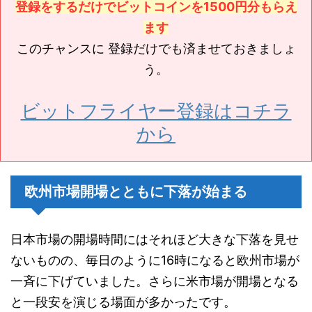
登録をするだけでビットコインを1500円分もらえ
ます
このチャンスに 登録だけでも済ませておきましょ
う。
ビットフライヤー登録はコチラ
から
欧州市場開場とともに下落が始まる
日本市場の開場時間にはそれほど大きな下落を見せ
ないものの、毎日のように16時になると欧州市場が
一斉に下げていました。さらに米市場が開場となる
と一段安を演じる場面が多かったです。