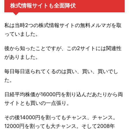
株式情報サイトも全面降伏
私は当時2つの株式情報サイトの無料メルマガを取
っていました。
後から知ったことですが、この2サイトには関連性
がありました。
毎日毎日送られてくるのは買い、買い、買いでし
た。
日経平均株価が16000円を割り込んだあたりから両
サイトとも買いの一点張り。
その後14000円を割ってもチャンス、チャンス。
12000円を割っても大チャンス。そして2008年