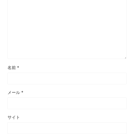
名前
*
メール
*
サイト