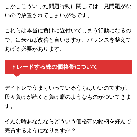
しかしこういった問題行動に関しては一見問題がな
いので放置されてしまいがちです。
これらは本当に負けに近付いてしまう行動になるの
で、出来れば改善と言いますか、バランスを整えて
あげる必要があります。
トレードする株の価格帯について
デイトレでうまくいっているうちはいいのですが、
段々負けが続くと負け癖のようなものがついてきま
す。
そんな時あなたならどういう価格帯の銘柄を好んで
売買するようになりますか？