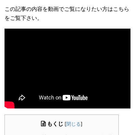
この記事の内容を動画でご覧になりたい方はこちら
をご覧下さい。
もくじ
[
閉じる
]