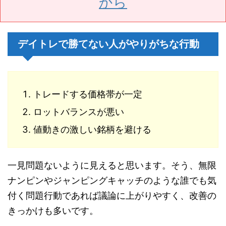
から
デイトレで勝てない人がやりがちな行動
トレードする価格帯が一定
ロットバランスが悪い
値動きの激しい銘柄を避ける
一見問題ないように見えると思います。そう、無限
ナンピンやジャンピングキャッチのような誰でも気
付く問題行動であれば議論に上がりやすく、改善の
きっかけも多いです。