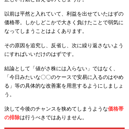
以前は平然と入れていて、利益を出せていたはずの
価格帯。しかしどこかで大きく負けたことで弱気に
なってしまうことはよくあります。
その原因を追究し、反省し、次に繰り返さないよう
にすればいいだけのはずです。
結論として「値がさ株には入らない」ではなく、
「今日みたいな〇〇のケースで安易に入るのはやめ
る」等の具体的な改善案を用意するようにしましょ
う。
決して今後のチャンスを狭めてしまうような
価格帯
の排除
は行うべきではありません。