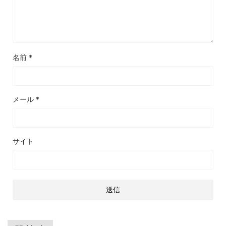
名前
*
メール
*
サイト