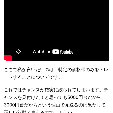
ここで私が言いたいのは、特定の価格帯のみをトレ
ードすることについてです。
これではチャンスが確実に絞られてしまいます。チ
ャンスを見付けた！と思っても5000円台だから、
3000円台だからという理由で見送るのは果たして
正しい行動と言えるのでしょうか。