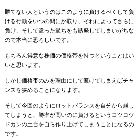
勝てない人というのはこのように負けるべくして負
ける行動をいつの間にか取り、それによってさらに
負け、そして違った過ちをも誘発してしまいがちな
ので本当に恐ろしいです。
もちろん得意な株価の価格帯を持つということはい
いと思います。
しかし価格帯のみを理由にして避けてしまえばチャ
ンスを狭めることになります。
そして今回のようにロットバランスを自分から崩し
てしまうと、勝率が高いのに負けるというコツコツ
ドカンの土台を自ら作り上げてしまうことになるの
です。