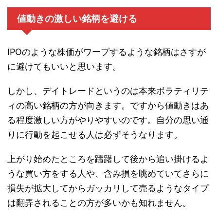
値動きの激しい銘柄を避ける
IPOのような株価がワープするような銘柄はさすが
に避けてもいいと思います。
しかし、デイトレードというのは本来ボラティリテ
ィの高い銘柄の方が向きます。ですから値動きはあ
る程度激しい方がやりやすいのです。自分の思い通
りに行動を起こせる人は必ずそうなります。
上がり始めたところを躊躇して後から追い掛けるよ
うな買い方をする人や、含み損を眺めていてさらに
損失が拡大してからガッカリして売るようなタイプ
は翻弄されることの方が多いかも知れません。