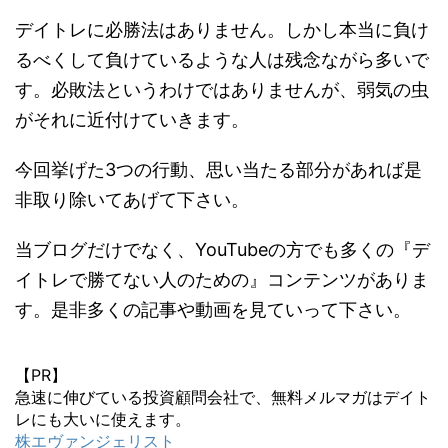
デイトレに必勝法はありません。しかし本当に負け
るべくして負けているような人は残念ながら多いで
す。必敗法というわけではありませんが、弱気の虫
がそれに近付けていきます。
今回挙げた3つの行動、思い当たる部分があれば是
非取り除いてあげて下さい。
当ブログだけでなく、YouTubeの方でも多くの『デ
イトレで勝てない人のための』コンテンツがありま
す。是非多くの記事や動画を見ていって下さい。
【PR】
急速に伸びている投資顧問会社で、無料メルマガはデイト
レにも大いに使えます。
株エヴァンジェリスト