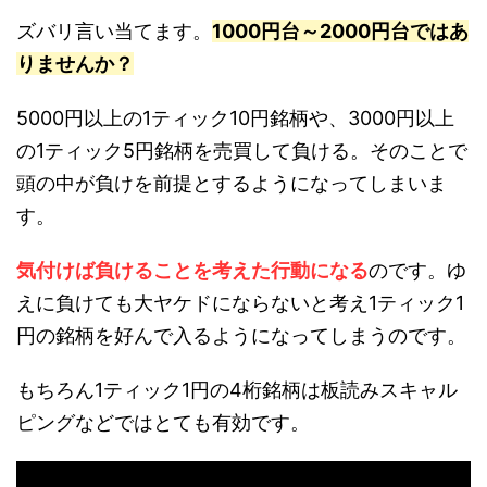
ズバリ言い当てます。
1000円台～2000円台ではあ
りませんか？
5000円以上の1ティック10円銘柄や、3000円以上
の1ティック5円銘柄を売買して負ける。そのことで
頭の中が負けを前提とするようになってしまいま
す。
気付けば負けることを考えた行動になる
のです。ゆ
えに負けても大ヤケドにならないと考え1ティック1
円の銘柄を好んで入るようになってしまうのです。
もちろん1ティック1円の4桁銘柄は板読みスキャル
ピングなどではとても有効です。