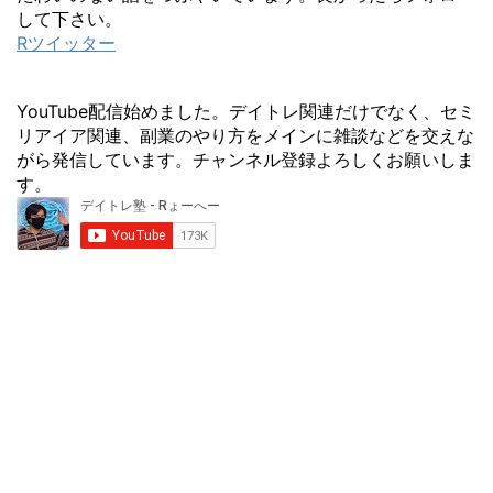
して下さい。
Rツイッター
YouTube配信始めました。デイトレ関連だけでなく、セミ
リアイア関連、副業のやり方をメインに雑談などを交えな
がら発信しています。チャンネル登録よろしくお願いしま
す。