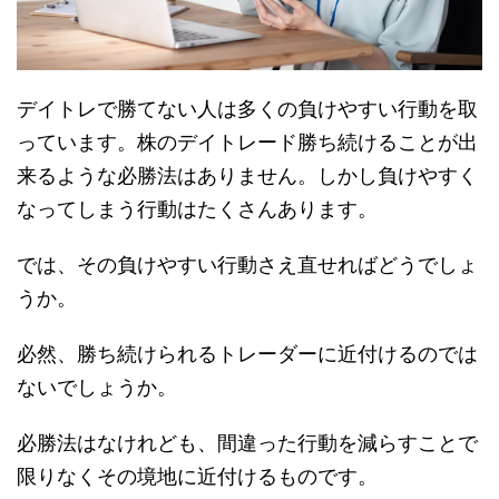
デイトレで勝てない人は多くの負けやすい行動を取
っています。株のデイトレード勝ち続けることが出
来るような必勝法はありません。しかし負けやすく
なってしまう行動はたくさんあります。
では、その負けやすい行動さえ直せればどうでしょ
うか。
必然、勝ち続けられるトレーダーに近付けるのでは
ないでしょうか。
必勝法はなけれども、間違った行動を減らすことで
限りなくその境地に近付けるものです。