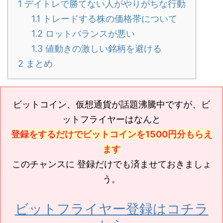
1
デイトレで勝てない人がやりがちな行動
1.1
トレードする株の価格帯について
1.2
ロットバランスが悪い
1.3
値動きの激しい銘柄を避ける
2
まとめ
ビットコイン、仮想通貨が話題沸騰中ですが、ビ
ットフライヤーはなんと
登録をするだけでビットコインを1500円分もらえ
ます
このチャンスに 登録だけでも済ませておきましょ
う。
ビットフライヤー登録はコチラ