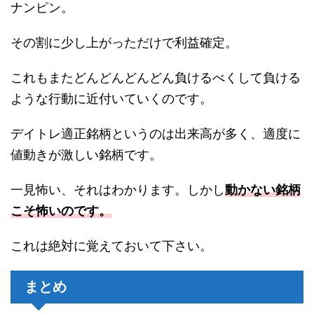
ナンピン。
その割に少し上がっただけで利益確定。
これもまたどんどんどんどん負けるべくして負ける
ような行動に近付いていくのです。
デイトレ適正銘柄というのは出来高が多く、適度に
値動きが激しい銘柄です。
一見怖い、それはわかります。しかし
動かない銘柄
こそ怖いのです。
これは絶対に覚えておいて下さい。
まとめ