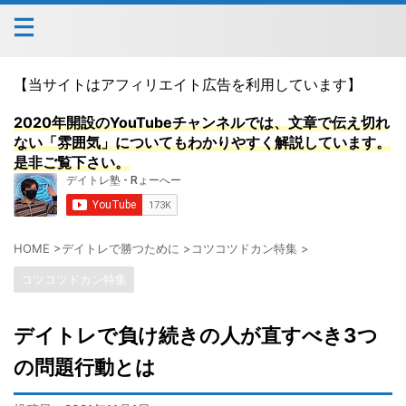
【当サイトはアフィリエイト広告を利用しています】
2020年開設のYouTubeチャンネルでは、文章で伝え切れ
ない「雰囲気」についてもわかりやすく解説しています。
是非ご覧下さい。
HOME
>
デイトレで勝つために
>
コツコツドカン特集
>
コツコツドカン特集
デイトレで負け続きの人が直すべき3つ
の問題行動とは