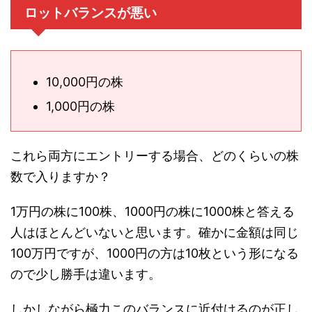
ロットバランスが悪い
10,000円の株
1,000円の株
これら両方にエントリーする場合、どのくらいの株
数で入りますか？
1万円の株に100株、1000円の株に1000株と答える
人はほとんどいないと思います。確かに金額は同じ
100万円ですが、1000円の方は10枚という形になる
ので少し勝手は違います。
しかしながら極力このバランスに近付けるのが正し