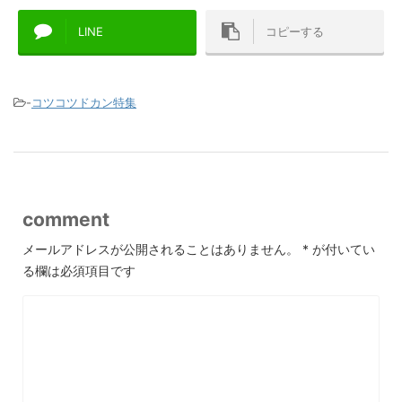
LINE
コピーする
-
コツコツドカン特集
comment
メールアドレスが公開されることはありません。
*
が付いてい
る欄は必須項目です