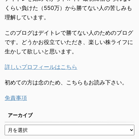
くらい負けた（550万）から勝てない人の苦しみも
理解しています。
このブログはデイトレで勝てない人のためのブログ
です。どうかお役立ていただき、楽しい株ライフに
生かして欲しいと思います。
詳しいプロフィールはこちら
初めての方は念のため、こちらもお読み下さい。
免責事項
アーカイブ