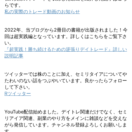
らです。
私の実際のトレード動画のお知らせ
2022年、当ブログから2冊目の書籍が出版されました！今
回は超実践編となっています。詳しくはこちらをご覧下さ
い。
『超実践！勝ち続けるための逆張りデイトレード』詳しい
説明記事
ツイッターでは株のことに加え、セミリタイアについてや
たわいのない話をつぶやいています。良かったらフォロー
して下さい。
Rツイッター
YouTube配信始めました。デイトレ関連だけでなく、セミ
リアイア関連、副業のやり方をメインに雑談などを交えな
がら発信しています。チャンネル登録よろしくお願いしま
す。