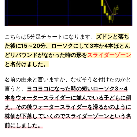
こちらは5分足チャートになります。
ズドンと落ち
た後に15～20分、ローソクにして3本か4本ほとん
どリバウンドがなかった時の形を
スライダーゾーン
と名付けました。
名前の由来と言いますか、なぜそう名付けたのかと
言うと、
ヨコヨコになった時の短いローソク3～4
本をウォータースライダーに並んでいる子どもに例
え、その後ウォータースライダーを滑るかのように
株価が下落していくのでスライダーゾーンという名
前にしました。