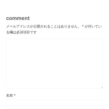
comment
メールアドレスが公開されることはありません。
*
が付いてい
る欄は必須項目です
名前
*