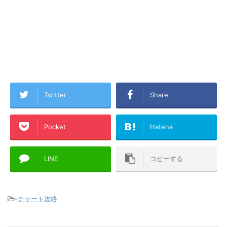
Twitter
Share
Pocket
Hatena
LINE
コピーする
-
チャート攻略