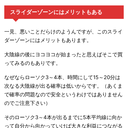
スライダーゾーンにはメリットもある
一見、悪いことだらけのようんですが、このスライ
ダーゾーンにはメリットもあります。
大陰線の後にヨコヨコが始まったと思えばそこで買
ってみるのもありです。
なぜならローソク3～4本、時間にして15～20分は
次なる大陰線が出る確率は低いからです。（あくま
で確率の問題なので安全というわけではありません
のでご注意下さい）
そのローソク3～4本が出るまでに5本平均線に向か
って自分から向かっていけば大きな利益につながる