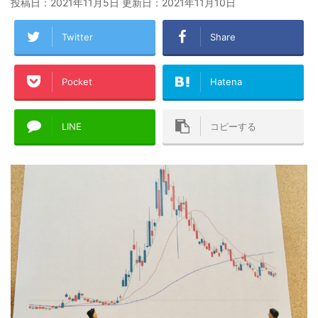
投稿日：2021年11月5日 更新日：
2021年11月10日
Twitter
Share
Pocket
Hatena
LINE
コピーする