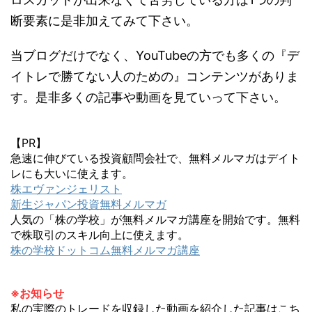
断要素に是非加えてみて下さい。
当ブログだけでなく、YouTubeの方でも多くの『デ
イトレで勝てない人のための』コンテンツがありま
す。是非多くの記事や動画を見ていって下さい。
【PR】
急速に伸びている投資顧問会社で、無料メルマガはデイト
レにも大いに使えます。
株エヴァンジェリスト
新生ジャパン投資無料メルマガ
人気の「株の学校」が無料メルマガ講座を開始です。無料
で株取引のスキル向上に使えます。
株の学校ドットコム無料メルマガ講座
※お知らせ
私の実際のトレードを収録した動画を紹介した記事はこち