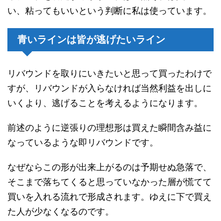
い、粘ってもいいという判断に私は使っています。
青いラインは皆が逃げたいライン
リバウンドを取りにいきたいと思って買ったわけで
すが、リバウンドが入らなければ当然利益を出しに
いくより、逃げることを考えるようになります。
前述のように逆張りの理想形は買えた瞬間含み益に
なっているような即リバウンドです。
なぜならこの形が出来上がるのは予期せぬ急落で、
そこまで落ちてくると思っていなかった層が慌てて
買いを入れる流れで形成されます。ゆえに下で買え
た人が少なくなるのです。