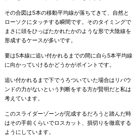
その合図は5本の移動平均線が落ちてきて、自然と
ローソクにタッチする瞬間です。そのタイミングで
まさに頭をひっぱたかれたかのような形で大陰線を
形成するケースが多いです。
要は5本線に追い付かれるまでの間に自ら5本平均線
に向かっていけるかどうかがポイントです。
追い付かれるまで下でうろついていた場合はリバウ
ンドの力がないという判断をする方が賢明だと私は
考えています。
このスライダーゾーンが完成するだろうと踏んだ時
はその手前くらいでロスカット、損切りを徹底する
ようにしています。