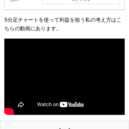
5分足チャートを使って利益を狙う私の考え方はこ
ちらの動画にあります。