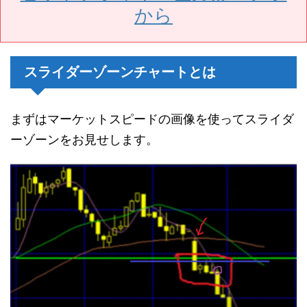
から
スライダーゾーンチャートとは
まずはマーケットスピードの画像を使ってスライダ
ーゾーンをお見せします。