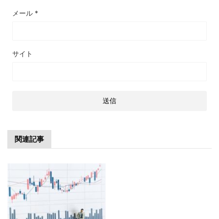
メール
*
サイト
関連記事