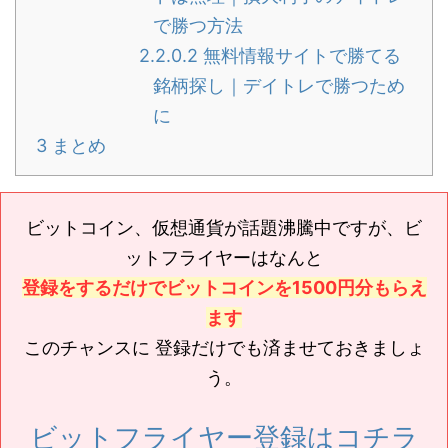
で勝つ方法
2.2.0.2
無料情報サイトで勝てる
銘柄探し｜デイトレで勝つため
に
3
まとめ
ビットコイン、仮想通貨が話題沸騰中ですが、ビ
ットフライヤーはなんと
登録をするだけでビットコインを1500円分もらえ
ます
このチャンスに 登録だけでも済ませておきましょ
う。
ビットフライヤー登録はコチラ