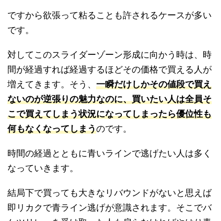
ですから欲張って粘ることも許されるケースが多い
です。
対してこのスライダーゾーン形成に向かう時は、時
間が経過すれば経過するほどその価格で買える人が
増えてきます。そう、
一瞬だけしかその値段で買え
ないのが逆張りの魅力なのに、買いたい人は全員そ
こで買えてしまう状況になってしまったら優位性も
何もなくなってしまう
のです。
時間の経過とともに青いラインで逃げたい人は多く
なっていきます。
結局下で買っても大きなリバウンドがないと思えば
即リカクで青ライン逃げが意識されます。そこでバ