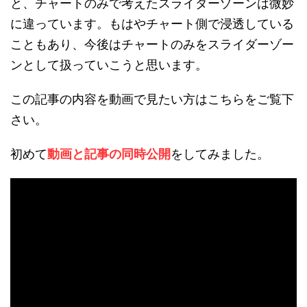
と、チャートのみで考えたスライダーゾーンは微妙
に違っています。もはやチャート側で浸透している
こともあり、今後はチャートのみをスライダーゾー
ンとして扱っていこうと思います。
この記事の内容を動画で見たい方はこちらをご覧下
さい。
初めて
動画と記事の同時公開
をしてみました。