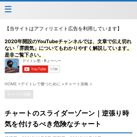
【当サイトはアフィリエイト広告を利用しています】
2020年開設のYouTubeチャンネルでは、文章で伝え切れ
ない「雰囲気」についてもわかりやすく解説しています。
是非ご覧下さい。
HOME
>
デイトレで勝つために
>
チャート攻略
>
チャート攻略
チャートのスライダーゾーン｜逆張り時
気を付けるべき危険なチャート