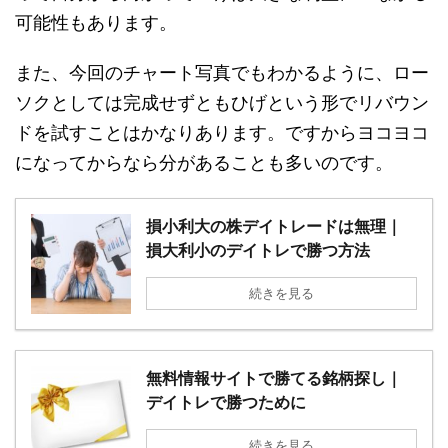
可能性もあります。
また、今回のチャート写真でもわかるように、ロー
ソクとしては完成せずともひげという形でリバウン
ドを試すことはかなりあります。ですからヨコヨコ
になってからなら分があることも多いのです。
損小利大の株デイトレードは無理｜
損大利小のデイトレで勝つ方法
続きを見る
無料情報サイトで勝てる銘柄探し｜
デイトレで勝つために
続きを見る