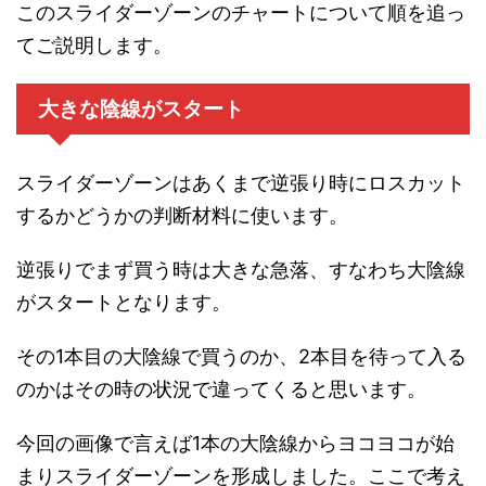
このスライダーゾーンのチャートについて順を追っ
てご説明します。
大きな陰線がスタート
スライダーゾーンはあくまで逆張り時にロスカット
するかどうかの判断材料に使います。
逆張りでまず買う時は大きな急落、すなわち大陰線
がスタートとなります。
その1本目の大陰線で買うのか、2本目を待って入る
のかはその時の状況で違ってくると思います。
今回の画像で言えば1本の大陰線からヨコヨコが始
まりスライダーゾーンを形成しました。ここで考え