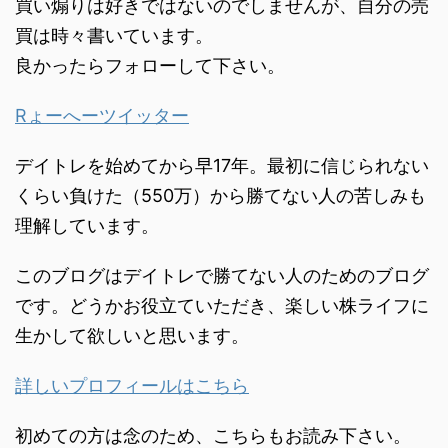
買い煽りは好きではないのでしませんが、自分の売
買は時々書いています。
良かったらフォローして下さい。
Rょーへーツイッター
デイトレを始めてから早17年。最初に信じられない
くらい負けた（550万）から勝てない人の苦しみも
理解しています。
このブログはデイトレで勝てない人のためのブログ
です。どうかお役立ていただき、楽しい株ライフに
生かして欲しいと思います。
詳しいプロフィールはこちら
初めての方は念のため、こちらもお読み下さい。