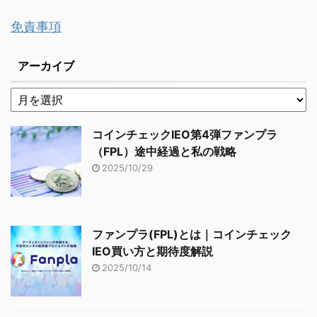
免責事項
アーカイブ
コインチェックIEO第4弾ファンプラ
（FPL）途中経過と私の戦略
2025/10/29
ファンプラ(FPL)とは｜コインチェック
IEO買い方と期待度解説
2025/10/14