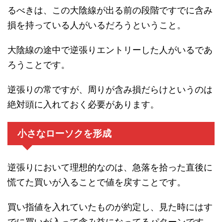
るべきは、この大陰線が出る前の段階ですでに含み
損を持っている人がいるだろうということ。
大陰線の途中で逆張りエントリーした人がいるであ
ろうことです。
逆張りの常ですが、周りが含み損だらけというのは
絶対頭に入れておく必要があります。
小さなローソクを形成
逆張りにおいて理想的なのは、急落を拾った直後に
慌てた買いが入ることで値を戻すことです。
買い指値を入れていたものが約定し、見た時にはす
でに買いが入って含み益になってるパターンです