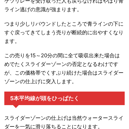
ケツリレーを受け取った人も戻らなければやはり青
ライン逃げの意識が強まります。
つまり少しリバウンドしたところで青ラインの下に
すぐ戻ってきてしまう売りが断続的に出やすくなり
ます。
この売りを15～20分の間に全て吸収出来た場合は
めでたくスライダーゾーンの否定となるわけです
が、この価格帯でくすぶり続けた場合はスライダー
ゾーンの仕上げに突入します。
5本平均線が頭をひっぱたく
スライダーゾーンの仕上げは当然ウォータースライ
ダーを一気に滑り落ちることになります。