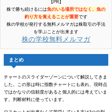
【PR】
株で勝ち続けるには
魚のいる場所ではなく、魚の
釣り方を覚えることが重要
です
株の学校が発行する無料メルマガは株取引の手法
を学ぶことが出来ます
株の学校無料メルマガ
まとめ
チャートのスライダーゾーンについて解説してきま
した。この形は時に指数チャートにも表れ、現時点
ではかなりの信頼度があると個人的には考えていま
す。判断材料に使っています。
ロスカットが出来なくて苦労している方は1つの判