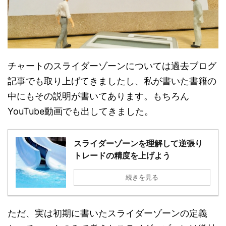
チャートのスライダーゾーンについては過去ブログ
記事でも取り上げてきましたし、私が書いた書籍の
中にもその説明が書いてあります。もちろん
YouTube動画でも出してきました。
スライダーゾーンを理解して逆張り
トレードの精度を上げよう
続きを見る
ただ、実は初期に書いたスライダーゾーンの定義