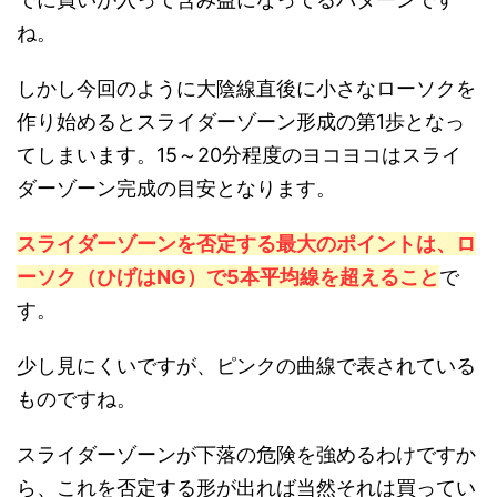
ね。
しかし今回のように大陰線直後に小さなローソクを
作り始めるとスライダーゾーン形成の第1歩となっ
てしまいます。15～20分程度のヨコヨコはスライ
ダーゾーン完成の目安となります。
スライダーゾーンを否定する最大のポイントは、ロ
ーソク（ひげはNG）で5本平均線を超えること
で
す。
少し見にくいですが、ピンクの曲線で表されている
ものですね。
スライダーゾーンが下落の危険を強めるわけですか
ら、これを否定する形が出れば当然それは買ってい